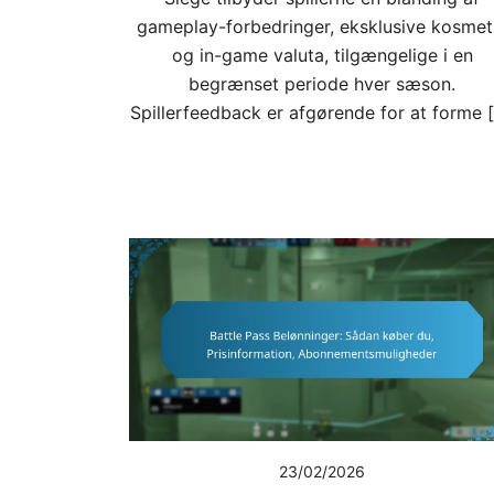
gameplay-forbedringer, eksklusive kosmet
og in-game valuta, tilgængelige i en
begrænset periode hver sæson.
Spillerfeedback er afgørende for at forme 
23/02/2026