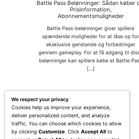
Battle Pass Belønninger: Sådan køber 
Prisinformation,
Abonnementsmuligheder
Battle Pass-belønninger giver spillere
spændende muligheder for at låse op for
eksklusive genstande og forbedringer
gennem gameplay. For at få adgang til dis
belønninger kan spillere købe et Battle Pa
[…]
We respect your privacy
Cookies help us improve your experience,
Posts
deliver personalized content, and analyze
traffic. You can choose which cookies to allow
pagination
by clicking
Customize
. Click
Accept All
to