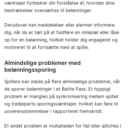
værktøjer forbedrer din forståelse af, hvordan dine
bestræbelser oversættes til belønninger.
Derudover kan meddelelser eller alarmer informere
dig, når du er tæt på at fuldføre en milepæl eller låse
op for en belønning, hvilket holder dig engageret og
motiveret til at fortsætte med at spille.
Almindelige problemer med
belønningssporing
Spillere kan støde på flere almindelige problemer, når
de sporer belønninger i et Battle Pass. Et hyppigt
problem er manglen på synkronisering mellem spillet
og tredjeparts sporingsværktøjer, hvilket kan føre til
uoverensstemmelser i rapporteret fremskridt.
Et andet problem er muligheden for fejl eller glitches i