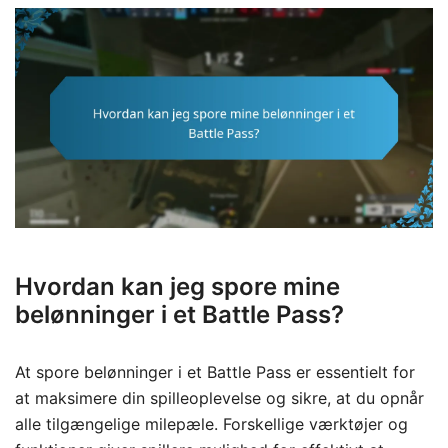
Hvordan kan jeg spore mine
belønninger i et Battle Pass?
At spore belønninger i et Battle Pass er essentielt for
at maksimere din spilleoplevelse og sikre, at du opnår
alle tilgængelige milepæle. Forskellige værktøjer og