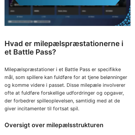
Hvad er milepælspræstationerne i
et Battle Pass?
Milepælspræstationer i et Battle Pass er specifikke
mål, som spillere kan fuldføre for at tjene belønninger
og komme videre i passet. Disse milepæle involverer
ofte at fuldføre forskellige udfordringer og opgaver,
der forbedrer spilleoplevelsen, samtidig med at de
giver incitamenter til fortsat spil.
Oversigt over milepælsstrukturen