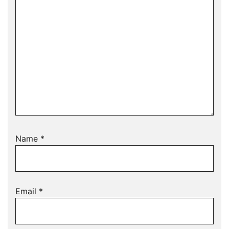
Name
*
Email
*