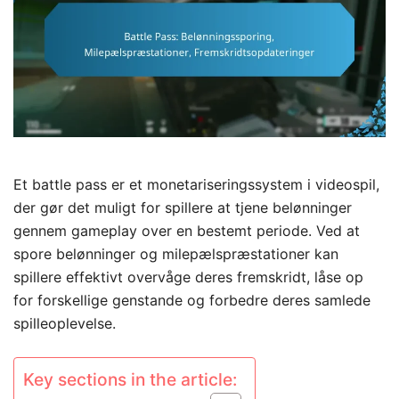
Et battle pass er et monetariseringssystem i videospil,
der gør det muligt for spillere at tjene belønninger
gennem gameplay over en bestemt periode. Ved at
spore belønninger og milepælspræstationer kan
spillere effektivt overvåge deres fremskridt, låse op
for forskellige genstande og forbedre deres samlede
spilleoplevelse.
Key sections in the article: