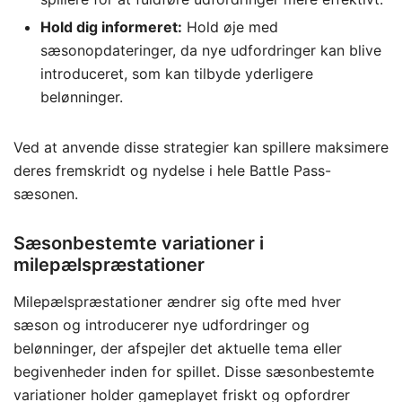
Hold dig informeret:
Hold øje med
sæsonopdateringer, da nye udfordringer kan blive
introduceret, som kan tilbyde yderligere
belønninger.
Ved at anvende disse strategier kan spillere maksimere
deres fremskridt og nydelse i hele Battle Pass-
sæsonen.
Sæsonbestemte variationer i
milepælspræstationer
Milepælspræstationer ændrer sig ofte med hver
sæson og introducerer nye udfordringer og
belønninger, der afspejler det aktuelle tema eller
begivenheder inden for spillet. Disse sæsonbestemte
variationer holder gameplayet friskt og opfordrer