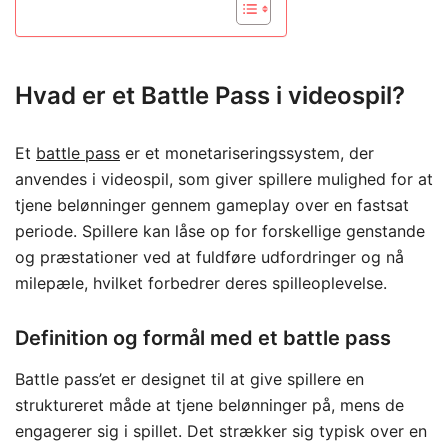
Hvad er et Battle Pass i videospil?
Et
battle pass
er et monetariseringssystem, der
anvendes i videospil, som giver spillere mulighed for at
tjene belønninger gennem gameplay over en fastsat
periode. Spillere kan låse op for forskellige genstande
og præstationer ved at fuldføre udfordringer og nå
milepæle, hvilket forbedrer deres spilleoplevelse.
Definition og formål med et battle pass
Battle pass’et er designet til at give spillere en
struktureret måde at tjene belønninger på, mens de
engagerer sig i spillet. Det strækker sig typisk over en