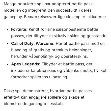
Mange populære spil har adopteret battle pass-
modellen og integreret den succesfuldt i deres
gameplay. Bemærkelsesværdige eksempler inkluderer:
Fortnite:
Kendt for sine sæsonbestemte battle
passes, der tilbyder eksklusive skins og genstande.
Call of Duty: Warzone:
Har et battle pass med en
blanding af gratis og premium belønninger,
herunder våbenblåtryk og operatørskins.
Apex Legends:
Tilbyder et battle pass, der
inkluderer karakterskins og våbenkosmetik, hvilket
forbedrer spillerens tilpasning.
Disse spil demonstrerer, hvordan battle passes
effektivt kan engagere spillere og skabe et
blomstrende gamingfællesskab.