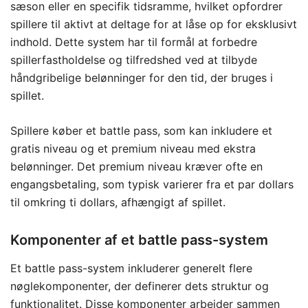
sæson eller en specifik tidsramme, hvilket opfordrer
spillere til aktivt at deltage for at låse op for eksklusivt
indhold. Dette system har til formål at forbedre
spillerfastholdelse og tilfredshed ved at tilbyde
håndgribelige belønninger for den tid, der bruges i
spillet.
Spillere køber et battle pass, som kan inkludere et
gratis niveau og et premium niveau med ekstra
belønninger. Det premium niveau kræver ofte en
engangsbetaling, som typisk varierer fra et par dollars
til omkring ti dollars, afhængigt af spillet.
Komponenter af et battle pass-system
Et battle pass-system inkluderer generelt flere
nøglekomponenter, der definerer dets struktur og
funktionalitet. Disse komponenter arbejder sammen