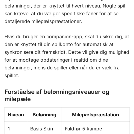
belønninger, der er knyttet til hvert niveau. Nogle spil
kan kræve, at du vælger specifikke faner for at se
detaljerede milepælspræstationer.
Hvis du bruger en companion-app, skal du sikre dig, at
den er knyttet til din spilkonto for automatisk at
synkronisere dit fremskridt. Dette vil give dig mulighed
for at modtage opdateringer i realtid om dine
belønninger, mens du spiller eller når du er væk fra
spillet.
Forståelse af belønningsniveauer og
milepæle
Niveau
Belønning
Milepælspræstation
1
Basis Skin
Fuldfør 5 kampe