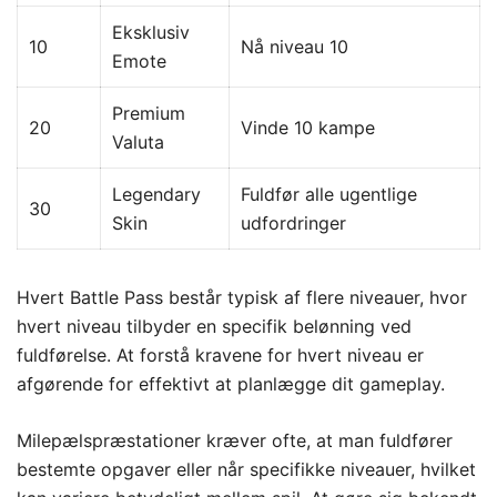
Eksklusiv
10
Nå niveau 10
Emote
Premium
20
Vinde 10 kampe
Valuta
Legendary
Fuldfør alle ugentlige
30
Skin
udfordringer
Hvert Battle Pass består typisk af flere niveauer, hvor
hvert niveau tilbyder en specifik belønning ved
fuldførelse. At forstå kravene for hvert niveau er
afgørende for effektivt at planlægge dit gameplay.
Milepælspræstationer kræver ofte, at man fuldfører
bestemte opgaver eller når specifikke niveauer, hvilket