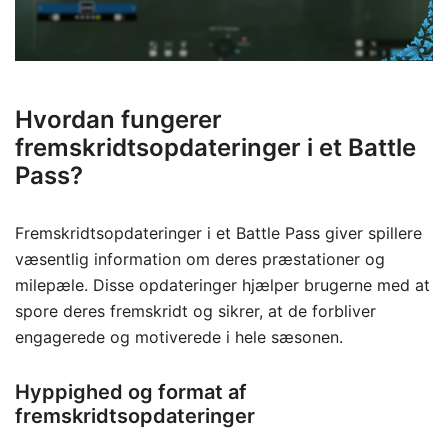
Hvordan fungerer
fremskridtsopdateringer i et Battle
Pass?
Fremskridtsopdateringer i et Battle Pass giver spillere
væsentlig information om deres præstationer og
milepæle. Disse opdateringer hjælper brugerne med at
spore deres fremskridt og sikrer, at de forbliver
engagerede og motiverede i hele sæsonen.
Hyppighed og format af
fremskridtsopdateringer