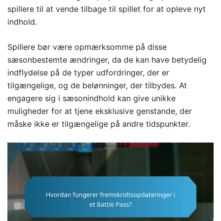
spillere til at vende tilbage til spillet for at opleve nyt
indhold.
Spillere bør være opmærksomme på disse
sæsonbestemte ændringer, da de kan have betydelig
indflydelse på de typer udfordringer, der er
tilgængelige, og de belønninger, der tilbydes. At
engagere sig i sæsonindhold kan give unikke
muligheder for at tjene eksklusive genstande, der
måske ikke er tilgængelige på andre tidspunkter.