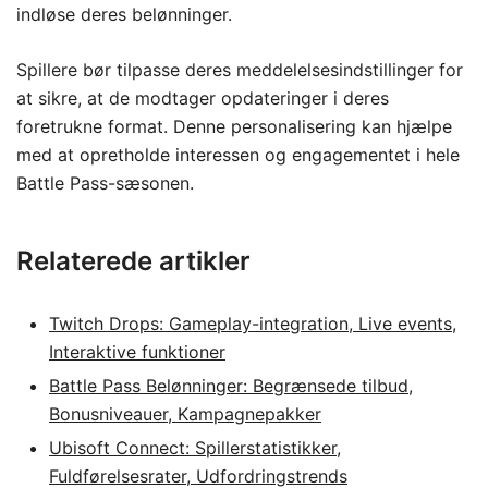
indløse deres belønninger.
Spillere bør tilpasse deres meddelelsesindstillinger for
at sikre, at de modtager opdateringer i deres
foretrukne format. Denne personalisering kan hjælpe
med at opretholde interessen og engagementet i hele
Battle Pass-sæsonen.
Relaterede artikler
Twitch Drops: Gameplay-integration, Live events,
Interaktive funktioner
Battle Pass Belønninger: Begrænsede tilbud,
Bonusniveauer, Kampagnepakker
Ubisoft Connect: Spillerstatistikker,
Fuldførelsesrater, Udfordringstrends