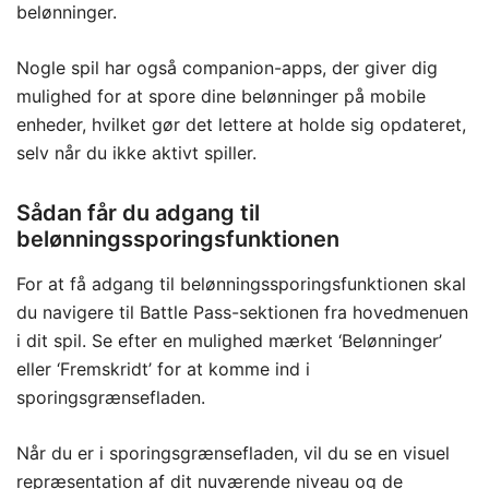
belønninger.
Nogle spil har også companion-apps, der giver dig
mulighed for at spore dine belønninger på mobile
enheder, hvilket gør det lettere at holde sig opdateret,
selv når du ikke aktivt spiller.
Sådan får du adgang til
belønningssporingsfunktionen
For at få adgang til belønningssporingsfunktionen skal
du navigere til Battle Pass-sektionen fra hovedmenuen
i dit spil. Se efter en mulighed mærket ‘Belønninger’
eller ‘Fremskridt’ for at komme ind i
sporingsgrænsefladen.
Når du er i sporingsgrænsefladen, vil du se en visuel
repræsentation af dit nuværende niveau og de