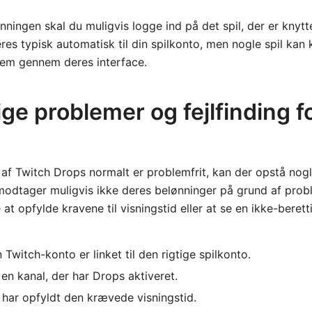
nningen skal du muligvis logge ind på det spil, der er knytte
res typisk automatisk til din spilkonto, men nogle spil kan
dem gennem deres interface.
ge problemer og fejlfinding f
af Twitch Drops normalt er problemfrit, kan der opstå nogl
modtager muligvis ikke deres belønninger på grund af pro
 at opfylde kravene til visningstid eller at se en ikke-berett
n Twitch-konto er linket til den rigtige spilkonto.
 en kanal, der har Drops aktiveret.
 har opfyldt den krævede visningstid.