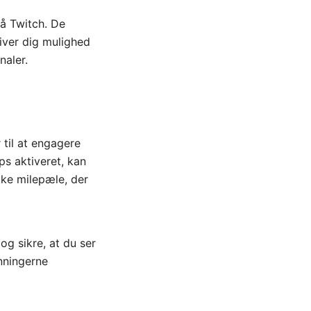
på Twitch. De
giver dig mulighed
naler.
til at engagere
ps aktiveret, kan
ikke milepæle, der
og sikre, at du ser
ønningerne