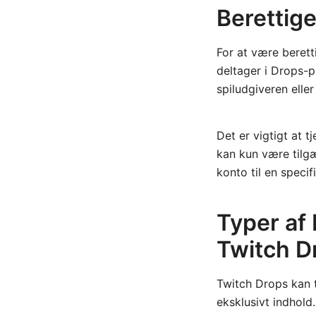
Berettige
For at være berett
deltager i Drops-
spiludgiveren eller
Det er vigtigt at 
kan kun være tilgæ
konto til en specif
Typer af
Twitch D
Twitch Drops kan t
eksklusivt indhold