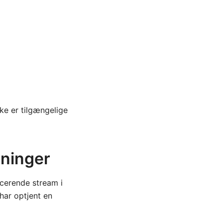
ke er tilgængelige
nninger
ficerende stream i
har optjent en