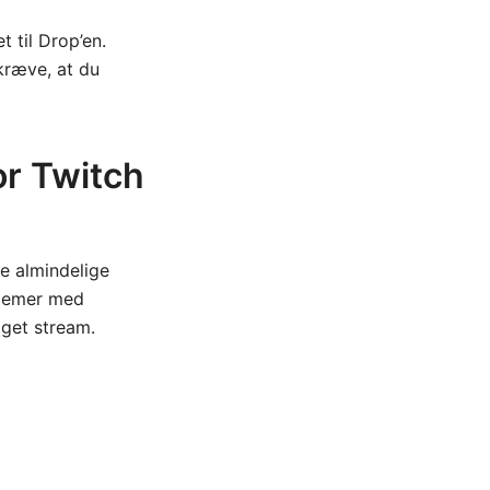
t til Drop’en.
 kræve, at du
or Twitch
e almindelige
blemer med
iget stream.