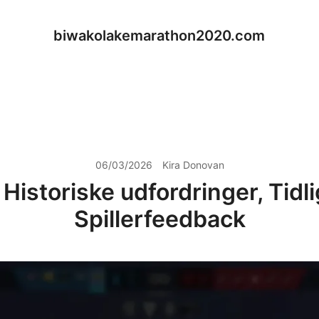
biwakolakemarathon2020.com
06/03/2026
Kira Donovan
Historiske udfordringer, Tidl
Spillerfeedback