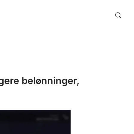
igere belønninger,